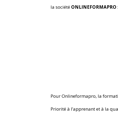
la société
ONLINEFORMAPRO 
Pour Onlineformapro, la formati
Priorité à l’apprenant et à la qua