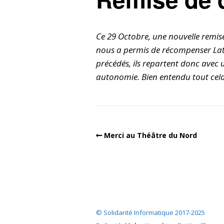
Ce 29 Octobre, une nouvelle remis
nous a permis de récompenser Lati
précédés, ils repartent donc avec 
autonomie. Bien entendu tout cela
Merci au Théâtre du Nord
© Solidarité Informatique 2017-2025