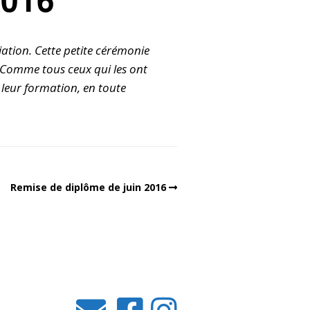
tion. Cette petite cérémonie
. Comme tous ceux qui les ont
 leur formation, en toute
Remise de diplôme de juin 2016